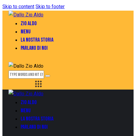
Skip to content
Skip to footer
ZIO ALDO
MENU
LA NOSTRA STORIA
PARLANO DI NOI
ZIO ALDO
MENU
LA NOSTRA STORIA
PARLANO DI NOI