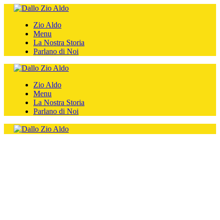
Zio Aldo
Menu
La Nostra Storia
Parlano di Noi
Zio Aldo
Menu
La Nostra Storia
Parlano di Noi