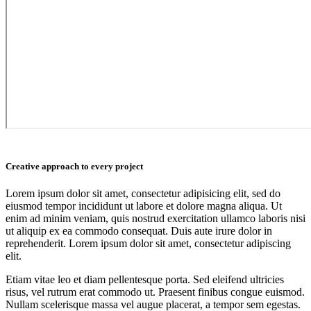
Creative approach to every project
Lorem ipsum dolor sit amet, consectetur adipisicing elit, sed do
eiusmod tempor incididunt ut labore et dolore magna aliqua. Ut
enim ad minim veniam, quis nostrud exercitation ullamco laboris nisi
ut aliquip ex ea commodo consequat. Duis aute irure dolor in
reprehenderit. Lorem ipsum dolor sit amet, consectetur adipiscing
elit.
Etiam vitae leo et diam pellentesque porta. Sed eleifend ultricies
risus, vel rutrum erat commodo ut. Praesent finibus congue euismod.
Nullam scelerisque massa vel augue placerat, a tempor sem egestas.