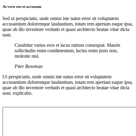
At vero eos et accusam
Sed ut perspiciatis, unde omnis iste natus error sit voluptatem
accusantium doloremque laudantium, totam rem aperiam eaque ipsa,
quae ab illo inventore veritatis et quasi architecto beatae vitae dicta
sunt.
Curabitur varius eros et lacus rutrum consequat. Mauris
sollicitudin enim condimentum, luctus enim justo non,
molestie nisl.
Piter Bowman
Ut perspiciatis, unde omnis iste natus error sit voluptatem
accusantium doloremque laudantium, totam rem aperiam eaque ipsa,
quae ab illo inventore veritatis et quasi architecto beatae vitae dicta
sunt, explicabo.