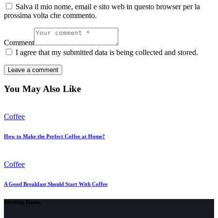
Salva il mio nome, email e sito web in questo browser per la
prossima volta che commento.
Comment
I agree that my submitted data is being collected and stored.
You May Also Like
Coffee
How to Make the Perfect Coffee at Home?
Coffee
A Good Breakfast Should Start With Coffee
Working Hours