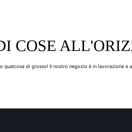
I COSE ALL'ORI
 qualcosa di grosso! Il nostro negozio è in lavorazione e a