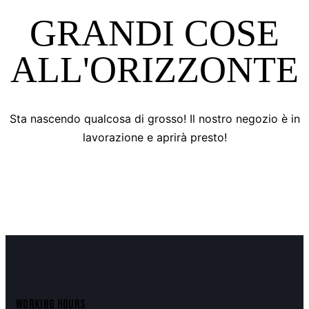
GRANDI COSE
ALL'ORIZZONTE
Sta nascendo qualcosa di grosso! Il nostro negozio è in
lavorazione e aprirà presto!
WORKING HOURS