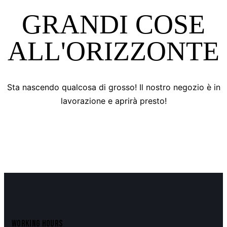
GRANDI COSE
ALL'ORIZZONTE
Sta nascendo qualcosa di grosso! Il nostro negozio è in
lavorazione e aprirà presto!
WORKING HOURS