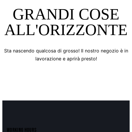
GRANDI COSE
ALL'ORIZZONTE
Sta nascendo qualcosa di grosso! Il nostro negozio è in
lavorazione e aprirà presto!
WORKING HOURS