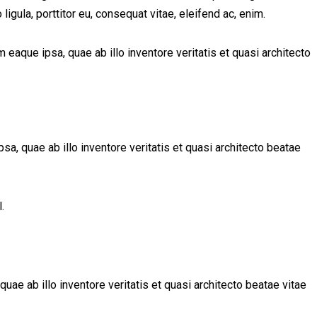
igula, porttitor eu, consequat vitae, eleifend ac, enim.
eaque ipsa, quae ab illo inventore veritatis et quasi architecto
, quae ab illo inventore veritatis et quasi architecto beatae
.
ae ab illo inventore veritatis et quasi architecto beatae vitae