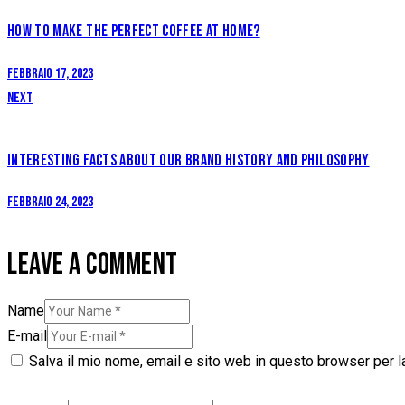
HOW TO MAKE THE PERFECT COFFEE AT HOME?
Febbraio 17, 2023
Next
INTERESTING FACTS ABOUT OUR BRAND HISTORY AND PHILOSOPHY
Febbraio 24, 2023
LEAVE A COMMENT
Name
E-mail
Salva il mio nome, email e sito web in questo browser per 