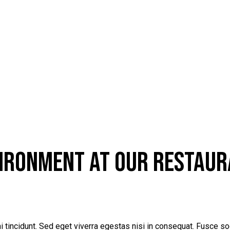
VIRONMENT AT OUR RESTAU
 tincidunt. Sed eget viverra egestas nisi in consequat. Fusce so