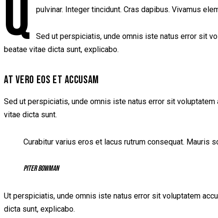
Q
pulvinar. Integer tincidunt. Cras dapibus. Vivamus ele
Sed ut perspiciatis, unde omnis iste natus error sit 
beatae vitae dicta sunt, explicabo.
AT VERO EOS ET ACCUSAM
Sed ut perspiciatis, unde omnis iste natus error sit voluptatem
vitae dicta sunt.
Curabitur varius eros et lacus rutrum consequat. Mauris so
Piter Bowman
Ut perspiciatis, unde omnis iste natus error sit voluptatem acc
dicta sunt, explicabo.