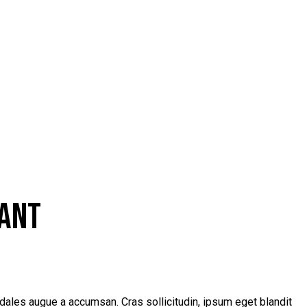
RANT
dales augue a accumsan. Cras sollicitudin, ipsum eget blandit