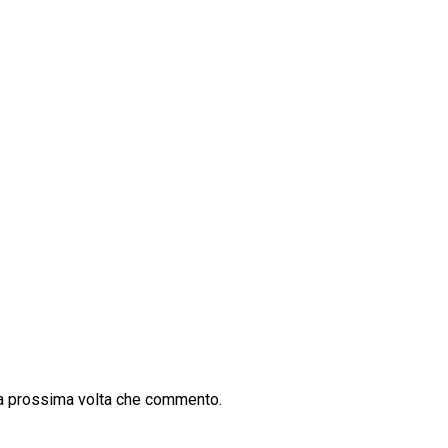
la prossima volta che commento.