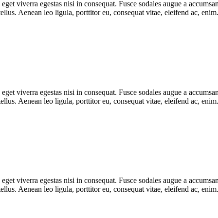
get viverra egestas nisi in consequat. Fusce sodales augue a accumsan. 
lus. Aenean leo ligula, porttitor eu, consequat vitae, eleifend ac, eni
get viverra egestas nisi in consequat. Fusce sodales augue a accumsan. 
lus. Aenean leo ligula, porttitor eu, consequat vitae, eleifend ac, eni
get viverra egestas nisi in consequat. Fusce sodales augue a accumsan. 
lus. Aenean leo ligula, porttitor eu, consequat vitae, eleifend ac, eni