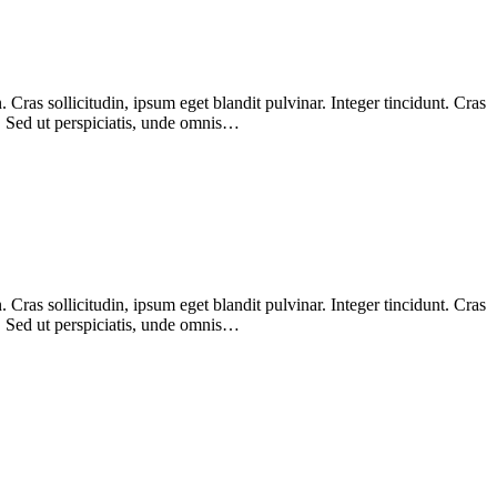
Cras sollicitudin, ipsum eget blandit pulvinar. Integer tincidunt. Cras
m. Sed ut perspiciatis, unde omnis…
Cras sollicitudin, ipsum eget blandit pulvinar. Integer tincidunt. Cras
m. Sed ut perspiciatis, unde omnis…