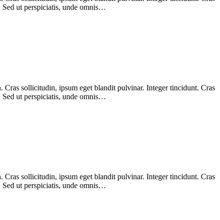
m. Sed ut perspiciatis, unde omnis…
Cras sollicitudin, ipsum eget blandit pulvinar. Integer tincidunt. Cras
m. Sed ut perspiciatis, unde omnis…
Cras sollicitudin, ipsum eget blandit pulvinar. Integer tincidunt. Cras
m. Sed ut perspiciatis, unde omnis…