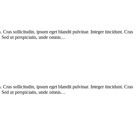
Cras sollicitudin, ipsum eget blandit pulvinar. Integer tincidunt. Cras
m. Sed ut perspiciatis, unde omnis…
Cras sollicitudin, ipsum eget blandit pulvinar. Integer tincidunt. Cras
m. Sed ut perspiciatis, unde omnis…