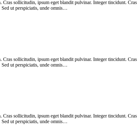
Cras sollicitudin, ipsum eget blandit pulvinar. Integer tincidunt. Cras
m. Sed ut perspiciatis, unde omnis…
Cras sollicitudin, ipsum eget blandit pulvinar. Integer tincidunt. Cras
m. Sed ut perspiciatis, unde omnis…
Cras sollicitudin, ipsum eget blandit pulvinar. Integer tincidunt. Cras
m. Sed ut perspiciatis, unde omnis…