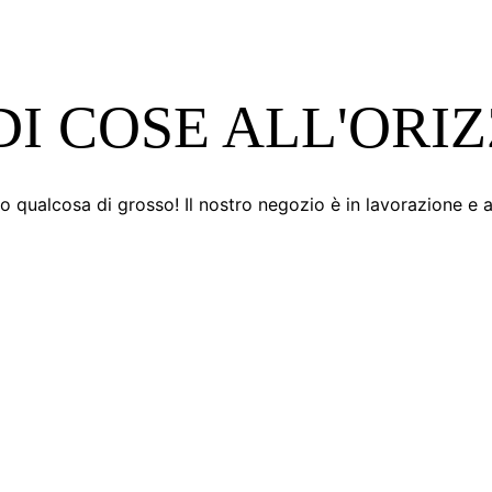
I COSE ALL'ORI
 qualcosa di grosso! Il nostro negozio è in lavorazione e a