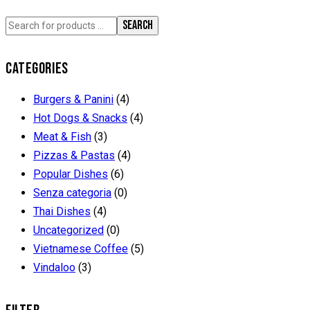
SEARCH
CATEGORIES
Burgers & Panini
(4)
Hot Dogs & Snacks
(4)
Meat & Fish
(3)
Pizzas & Pastas
(4)
Popular Dishes
(6)
Senza categoria
(0)
Thai Dishes
(4)
Uncategorized
(0)
Vietnamese Coffee
(5)
Vindaloo
(3)