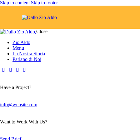
Skip to content
Skip to footer
Close
Zio Aldo
Menu
La Nostra Storia
Parlano di Noi
Have a Project?
info@website.com
Want to Work With Us?
Send Brief