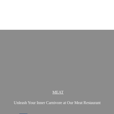
MEAT
Unleash Your Inner Carnivore at Our Meat Restaurant