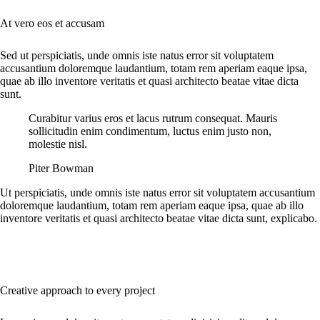
At vero eos et accusam
Sed ut perspiciatis, unde omnis iste natus error sit voluptatem
accusantium doloremque laudantium, totam rem aperiam eaque ipsa,
quae ab illo inventore veritatis et quasi architecto beatae vitae dicta
sunt.
Curabitur varius eros et lacus rutrum consequat. Mauris
sollicitudin enim condimentum, luctus enim justo non,
molestie nisl.
Piter Bowman
Ut perspiciatis, unde omnis iste natus error sit voluptatem accusantium
doloremque laudantium, totam rem aperiam eaque ipsa, quae ab illo
inventore veritatis et quasi architecto beatae vitae dicta sunt, explicabo.
Creative approach to every project