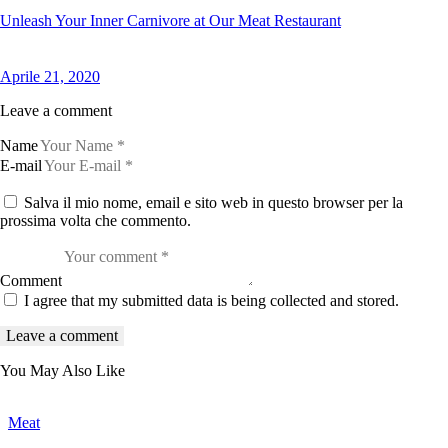
Unleash Your Inner Carnivore at Our Meat Restaurant
Aprile 21, 2020
Leave a comment
Name
E-mail
Salva il mio nome, email e sito web in questo browser per la
prossima volta che commento.
Comment
I agree that my submitted data is being collected and stored.
You May Also Like
Meat