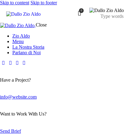
Skip to content
Skip to footer
0
Close
Zio Aldo
Menu
La Nostra Storia
Parlano di Noi
Have a Project?
info@website.com
Want to Work With Us?
Send Brief