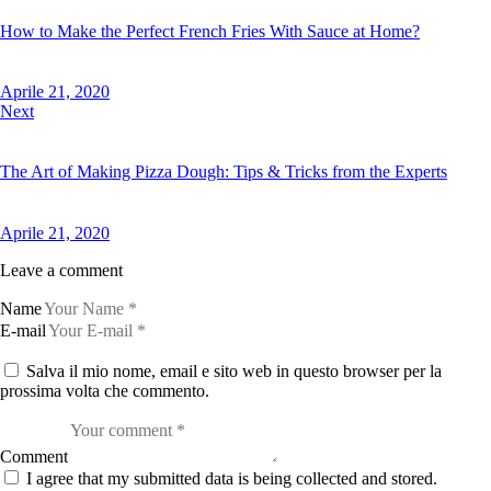
How to Make the Perfect French Fries With Sauce at Home?
Aprile 21, 2020
Next
The Art of Making Pizza Dough: Tips & Tricks from the Experts
Aprile 21, 2020
Leave a comment
Name
E-mail
Salva il mio nome, email e sito web in questo browser per la
prossima volta che commento.
Comment
I agree that my submitted data is being collected and stored.