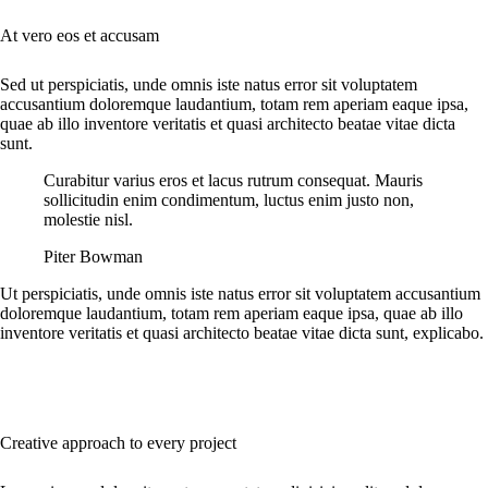
At vero eos et accusam
Sed ut perspiciatis, unde omnis iste natus error sit voluptatem
accusantium doloremque laudantium, totam rem aperiam eaque ipsa,
quae ab illo inventore veritatis et quasi architecto beatae vitae dicta
sunt.
Curabitur varius eros et lacus rutrum consequat. Mauris
sollicitudin enim condimentum, luctus enim justo non,
molestie nisl.
Piter Bowman
Ut perspiciatis, unde omnis iste natus error sit voluptatem accusantium
doloremque laudantium, totam rem aperiam eaque ipsa, quae ab illo
inventore veritatis et quasi architecto beatae vitae dicta sunt, explicabo.
Creative approach to every project