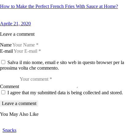
How to Make the Perfect French Fries With Sauce at Home?
Aprile 21, 2020
Leave a comment
Name
E-mail
Salva il mio nome, email e sito web in questo browser per la
prossima volta che commento.
Comment
I agree that my submitted data is being collected and stored.
You May Also Like
Snacks