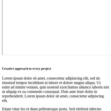
Creative approach to every project
Lorem ipsum dolor sit amet, consectetur adipisicing elit, sed do
eiusmod tempor incididunt ut labore et dolore magna aliqua. Ut
enim ad minim veniam, quis nostrud exercitation ullamco laboris nisi
ut aliquip ex ea commodo consequat. Duis aute irure dolor in
reprehenderit. Lorem ipsum dolor sit amet, consectetur adipiscing
elit.
Etiam vitae leo et diam pellentesque porta. Sed eleifend ultricies